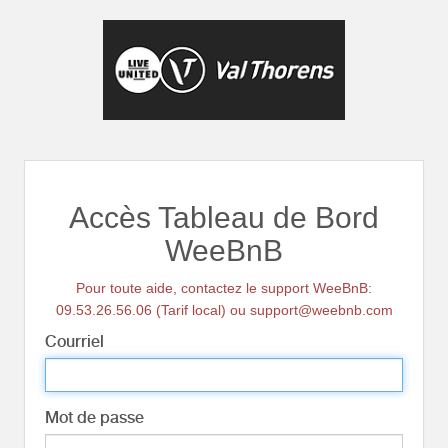
Accès Tableau de Bord
WeeBnB
Pour toute aide, contactez le support WeeBnB:
09.53.26.56.06 (Tarif local) ou support@weebnb.com
Courriel
Mot de passe