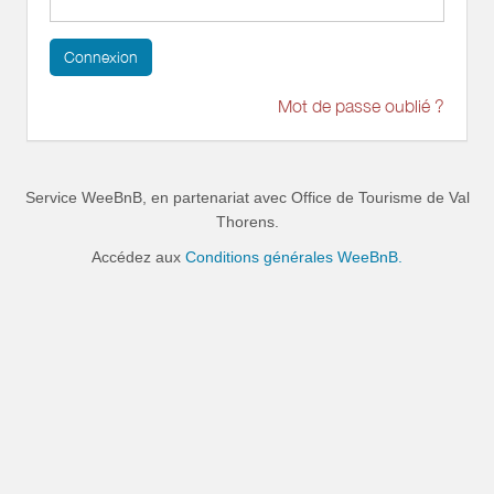
Connexion
Mot de passe oublié ?
Service WeeBnB, en partenariat avec
Office de Tourisme de Val
Thorens
.
Accédez aux
Conditions générales WeeBnB.